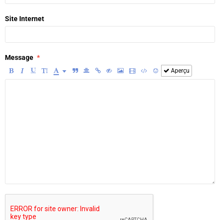
Site Internet
Message
Aperçu