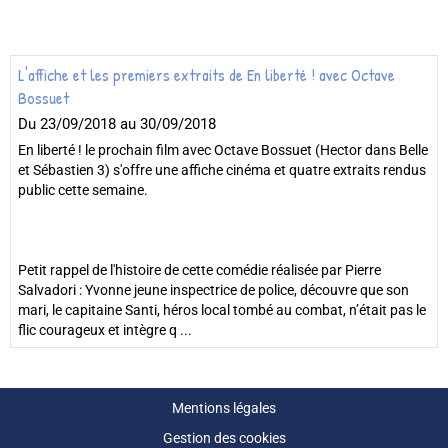
L'affiche et les premiers extraits de En liberté ! avec Octave
Bossuet
Du 23/09/2018
au 30/09/2018
En liberté ! le prochain film avec Octave Bossuet (Hector dans Belle
et Sébastien 3) s'offre une affiche cinéma et quatre extraits rendus
public cette semaine.
Petit rappel de l'histoire de cette comédie réalisée par Pierre
Salvadori : Yvonne jeune inspectrice de police, découvre que son
mari, le capitaine Santi, héros local tombé au combat, n’était pas le
flic courageux et intègre q ...
Mentions légales
Gestion des cookies