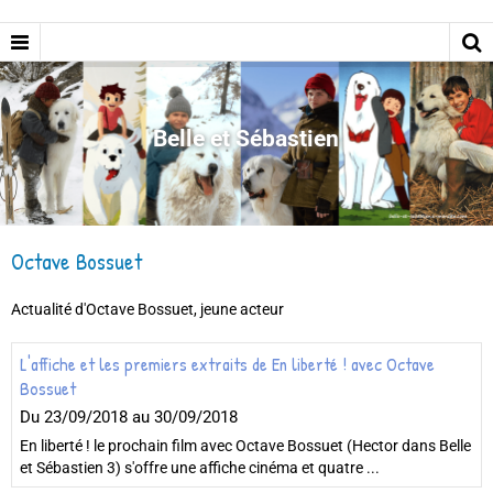
Belle et Sébastien
Octave Bossuet
Actualité d'Octave Bossuet, jeune acteur
L'affiche et les premiers extraits de En liberté ! avec Octave
Bossuet
Du 23/09/2018
au 30/09/2018
En liberté ! le prochain film avec Octave Bossuet (Hector dans Belle
et Sébastien 3) s'offre une affiche cinéma et quatre ...