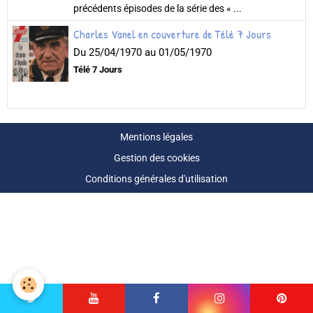
précédents épisodes de la série des « ...
Charles Vanel en couverture de Télé 7 Jours
Du 25/04/1970
au 01/05/1970
Télé 7 Jours
​
Mentions légales
Gestion des cookies
Conditions générales d'utilisation