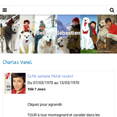
Belle et Sébastien
Charles Vanel
Cette semaine Mehdi revient
Du 07/03/1970
au 13/03/1970
Télé 7 Jours
Cliquez pour agrandir
TOUR à tour montagnard et cavalier dans les