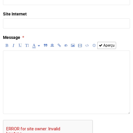
Site Internet
Message
Aperçu