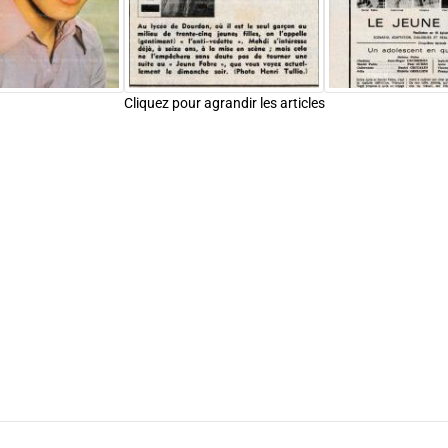
Cliquez pour agrandir les articles