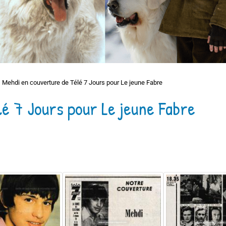
Mehdi en couverture de Télé 7 Jours pour Le jeune Fabre
é 7 Jours pour Le jeune Fabre