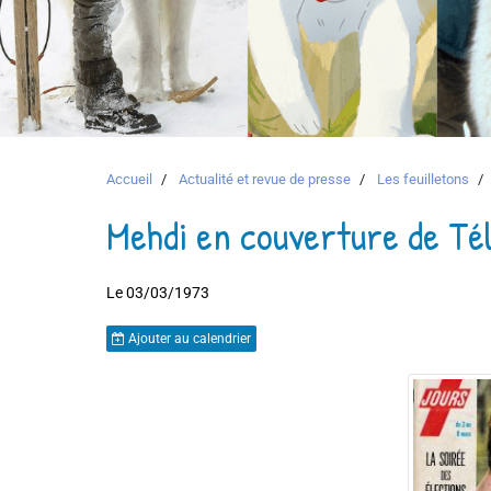
Accueil
Actualité et revue de presse
Les feuilletons
Mehdi en couverture de Tél
Le 03/03/1973
Ajouter au calendrier