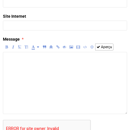
Site Internet
Message
Aperçu