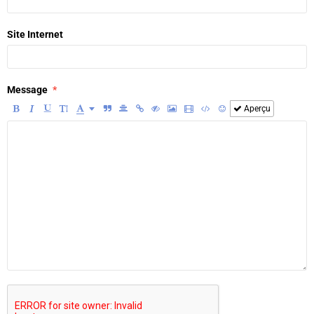
Site Internet
Message
Aperçu