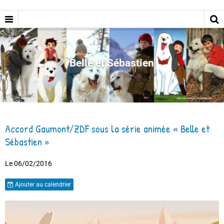
Belle et Sébastien
Accord Gaumont/ZDF sous la série animée « Belle et
Sébastien »
Le 06/02/2016
Ajouter au calendrier