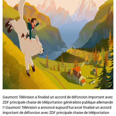
Gaumont Télévision a finalisé un accord de défoncion important avec
ZDF principale chaise de téléportation généraliste publique allemande
!! Gaumont Télévision a annoncé aujourd’hui avoir finalisé un accord
important de défoncion avec ZDF principale chaise de téléportation