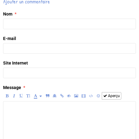
Ajouter un commentaire
Nom
E-mail
Site Internet
Message
Aperçu